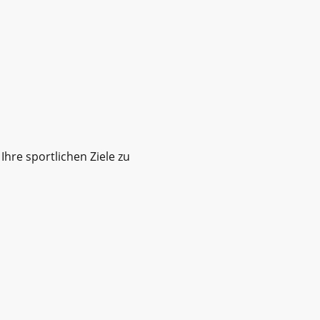
hre sportlichen Ziele zu