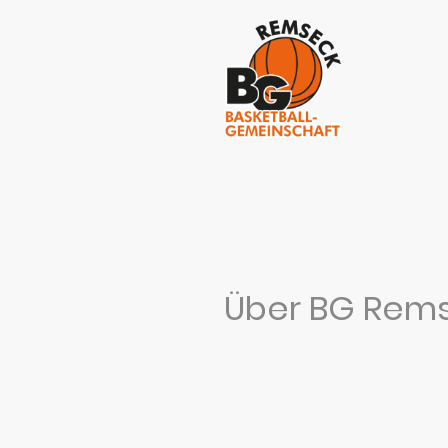
Über BG Rem