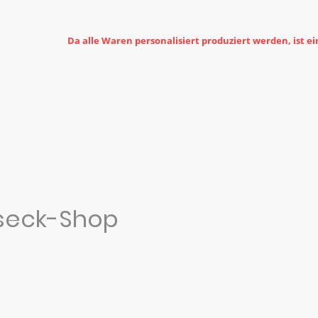
Da alle Waren personalisiert produziert werden, ist e
seck-Shop