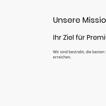
Unsere Missi
Ihr Ziel für Pre
Wir sind bestrebt, die besten
erreichen.