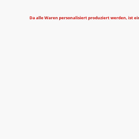
Da alle Waren personalisiert produziert werden, ist e