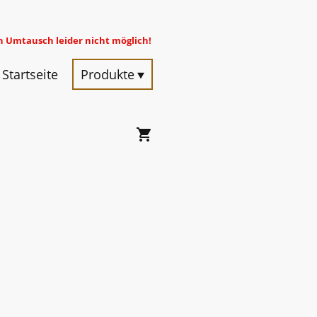
in Umtausch leider nicht möglich!
Startseite
Produkte